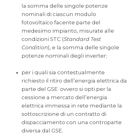
la somma delle singole potenze
nominali di ciascun modulo
fotovoltaico facente parte del
medesimo impianto, misurate alle
condizioni STC (
Standard Test
Condition
), e la somma delle singole
potenze nominali degli inverter;
per i quali sia contestualmente
richiesto il ritiro dell’energia elettrica da
parte del GSE ovvero si opti per la
cessione a mercato dell’energia
elettrica immessa in rete mediante la
sottoscrizione di un contratto di
dispacciamento con una controparte
diversa dal GSE.