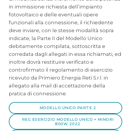
in immissione richiesta dell’impianto
fotovoltaico e delle eventuali opere
funzionali alla connessione, il richiedente
deve inviare, con le stesse modalità sopra
indicate, la Parte II del Modello Unico
debitamente compilata, sottoscritta e
corredata dagli allegati in essa richiamati, ed
inoltre dovrà restituire verificato e
controfirmato il regolamento di esercizio
ricevuto da Primiero Energia Reti S.r.l. in
allegato alla mail di accettazione della
pratica di connessione.
MODELLO UNICO PARTE 2
REG ESERCIZIO MODELLO UNICO + MINORI
800W 2022