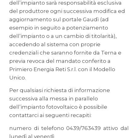
dell’impianto sarà responsabilità esclusiva
del produttore ogni successiva modifica ed
aggiornamento sul portale Gaudì (ad
esempio in seguito a potenziamento
dell’impianto o a un cambio di titolarità),
accedendo al sistema con proprie
credenziali che saranno fornite da Terna e
previa revoca del mandato conferito a
Primiero Energia Reti S.r.l. con il Modello
Unico.
Per qualsiasi richiesta di informazione
successiva alla messa in parallelo
dell’impianto fotovoltaico è possibile
contattarci ai seguenti recapiti:
numero di telefono 0439/763439 attivo dal
lunedì al venerdì