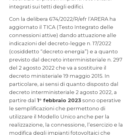
integrati sui tetti degli edifici.
Con la delibera 674/2022/R/efr l’ARERA ha
aggiornato il TICA (Testo Integrato delle
connessioni attive) dando attuazione alle
indicazioni del decreto-legge n. 17/2022
(cosiddetto “decreto energia”) e a quanto
previsto dal decreto interministeriale n. 297
del 2 agosto 2022 che va a sostituire il
decreto ministeriale 19 maggio 2015. In
particolare, ai sensi di quanto disposto dal
decreto interministeriale 2 agosto 2022, a
partire dal
1° febbraio 2023
sono operative
le semplificazioni che permettono di
utilizzare il Modello Unico anche per la
realizzazione, la connessione, l’esercizio e la
modifica degli impianti fotovoltaici che