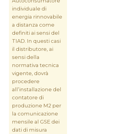
Autoconsumatore
individuale di
energia rinnovabile
a distanza come
definiti ai sensi del
TIAD. In questi casi
il distributore, ai
sensi della
normativa tecnica
vigente, dovrà
procedere
all’installazione del
contatore di
produzione M2 per
la comunicazione
mensile al GSE dei
dati di misura