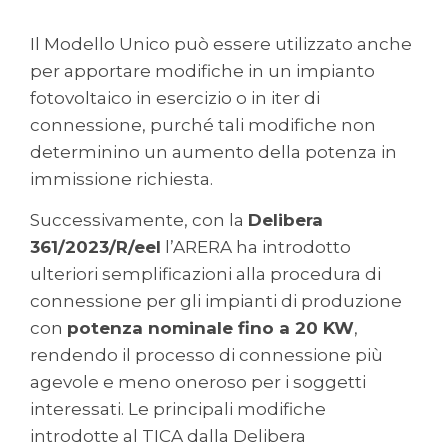
Il Modello Unico può essere utilizzato anche
per apportare modifiche in un impianto
fotovoltaico in esercizio o in iter di
connessione, purché tali modifiche non
determinino un aumento della potenza in
immissione richiesta.
Successivamente, con la
Delibera
361/2023/R/eel
l’ARERA ha introdotto
ulteriori semplificazioni alla procedura di
connessione per gli impianti di produzione
con
potenza nominale fino a 20 KW
,
rendendo il processo di connessione più
agevole e meno oneroso per i soggetti
interessati. Le principali modifiche
introdotte al TICA dalla Delibera