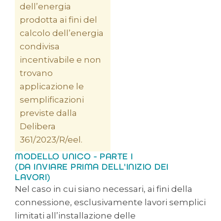
dell’energia
prodotta ai fini del
calcolo dell’energia
condivisa
incentivabile e non
trovano
applicazione le
semplificazioni
previste dalla
Delibera
361/2023/R/eel.
MODELLO UNICO - PARTE I
(DA INVIARE PRIMA DELL'INIZIO DEI
LAVORI)
Nel caso in cui siano necessari, ai fini della
connessione, esclusivamente lavori semplici
limitati all’installazione delle