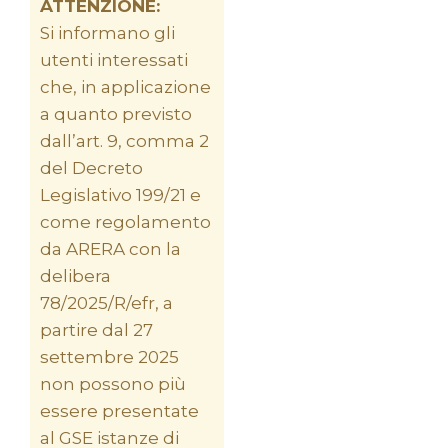
ATTENZIONE:
Si informano gli
utenti interessati
che, in applicazione
a quanto previsto
dall’art. 9, comma 2
del Decreto
Legislativo 199/21 e
come regolamento
da ARERA con la
delibera
78/2025/R/efr, a
partire dal 27
settembre 2025
non possono più
essere presentate
al GSE istanze di