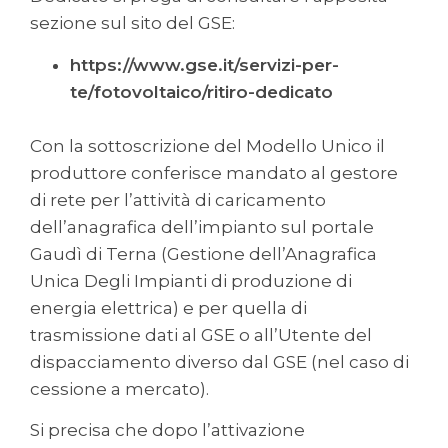
sezione sul sito del GSE:
https://www.gse.it/servizi-per-
te/fotovoltaico/ritiro-dedicato
Con la sottoscrizione del Modello Unico il
produttore conferisce mandato al gestore
di rete per l’attività di caricamento
dell’anagrafica dell’impianto sul portale
Gaudì di Terna (Gestione dell’Anagrafica
Unica Degli Impianti di produzione di
energia elettrica) e per quella di
trasmissione dati al GSE o all’Utente del
dispacciamento diverso dal GSE (nel caso di
cessione a mercato).
Si precisa che dopo l’attivazione