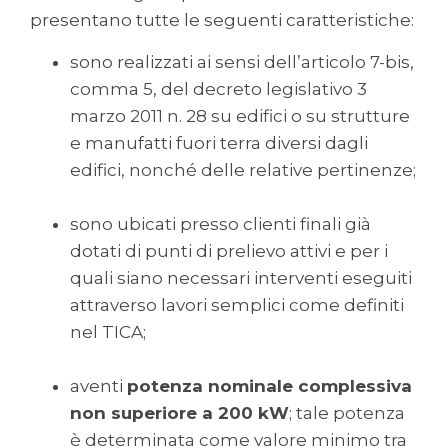
presentano tutte le seguenti caratteristiche:
sono realizzati ai sensi dell’articolo 7-bis,
comma 5, del decreto legislativo 3
marzo 2011 n. 28 su edifici o su strutture
e manufatti fuori terra diversi dagli
edifici, nonché delle relative pertinenze;
sono ubicati presso clienti finali già
dotati di punti di prelievo attivi e per i
quali siano necessari interventi eseguiti
attraverso lavori semplici come definiti
nel TICA;
aventi
potenza nominale complessiva
non superiore a 200 kW
; tale potenza
è determinata come valore minimo tra