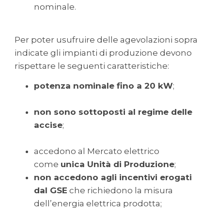
nominale.
Per poter usufruire delle agevolazioni sopra
indicate gli impianti di produzione devono
rispettare le seguenti caratteristiche:
potenza nominale fino a 20 kW
;
non sono sottoposti al regime delle
accise
;
accedono al Mercato elettrico
come
unica Unità di Produzione
;
non accedono agli incentivi erogati
dal GSE
che richiedono la misura
dell’energia elettrica prodotta;