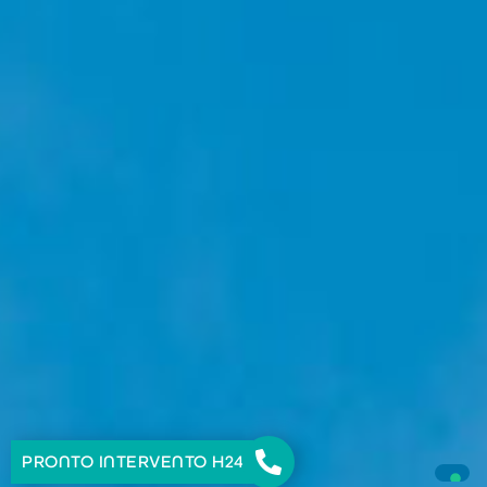
PRONTO INTERVENTO H24