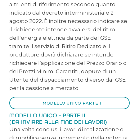
altri enti di riferimento secondo quanto
indicato dal decreto interministeriale 2
agosto 2022. È inoltre necessario indicare se
il richiedente intende avvalersi del ritiro
dell’energia elettrica da parte del GSE
tramite il servizio di Ritiro Dedicato e il
produttore dovrà dichiarare se intende
richiedere l’applicazione del Prezzo Orario o
dei Prezzi Minimi Garantiti, oppure di un
Utente del dispacciamento diverso dal GSE
per la cessione a mercato.
MODELLO UNICO PARTE 1
MODELLO UNICO - PARTE II
(DA INVIARE ALLA FINE DEI LAVORI)
Una volta conclusi i lavori di realizzazione o
di modifica senza incremento della potenza