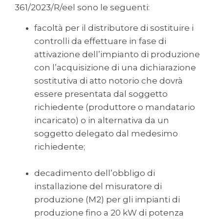
361/2023/R/eel sono le seguenti:
facoltà per il distributore di sostituire i
controlli da effettuare in fase di
attivazione dell’impianto di produzione
con l’acquisizione di una dichiarazione
sostitutiva di atto notorio che dovrà
essere presentata dal soggetto
richiedente (produttore o mandatario
incaricato) o in alternativa da un
soggetto delegato dal medesimo
richiedente;
decadimento dell’obbligo di
installazione del misuratore di
produzione (M2) per gli impianti di
produzione fino a 20 kW di potenza