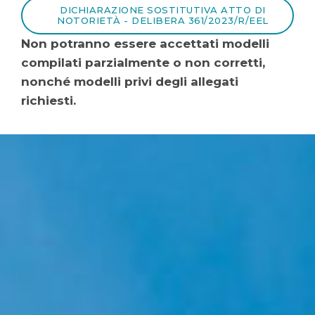
DICHIARAZIONE SOSTITUTIVA ATTO DI
NOTORIETÀ - DELIBERA 361/2023/R/EEL
Non potranno essere accettati modelli
compilati parzialmente o non corretti,
nonché modelli privi degli allegati
richiesti.