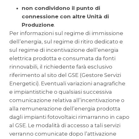
non condividono il punto di
connessione con altre Unità di
Produzione
.
Per informazioni sul regime di immissione
dell’energia, sul regime di ritiro dedicato e
sul regime di incentivazione dell’energia
elettrica prodotta e consumata da fonti
rinnovabili, il richiedente farà esclusivo
riferimento al sito del GSE (Gestore Servizi
Energetici). Eventuali variazioni anagrafiche
e impiantistiche o qualsiasi successiva
comunicazione relativa all’incentivazione o
alla remunerazione dell’energia prodotta
dagli impianti fotovoltaici rimarranno in capo
al GSE. Le modalità di accesso a tali servizi
verranno comunicate dopo l’attivazione