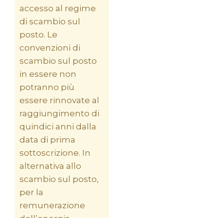
accesso al regime
di scambio sul
posto. Le
convenzioni di
scambio sul posto
in essere non
potranno più
essere rinnovate al
raggiungimento di
quindici anni dalla
data di prima
sottoscrizione. In
alternativa allo
scambio sul posto,
per la
remunerazione