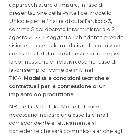
apparecchiature di misura, in fase di
presentazione della Parte I del Modello
Unico e per le finalità di cui all’articolo 3,
comma 5 del decreto interministeriale 2
agosto 2022, il soggetto richiedente prende
visione e accetta le modalità e le condizioni
contrattuali definite dal gestore di rete per
la connessione e i relativi costi nel caso di
lavori semplici, come definiti nel
TICA:
Modalità e condizioni tecniche e
contrattuali per la connessione di un
impianto do produzione
NB: nella Parte I del Modello Unico è
necessario indicare una casella e-mail
corrispondente effettivamente al
richiedente che sarà comunicata anche agli