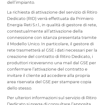
dell’impianto.
La richiesta di attivazione del servizio di Ritiro
Dedicato (RID) verrà effettuata da Primiero
Energia Reti S.r.l., in qualità di gestore di rete,
contestualmente all’attivazione della
connessione con istanza presentata tramite
il Modello Unico. In particolare, il gestore di
rete trasmetterà al GSE i dati necessari per la
creazione del contratto di Ritiro Dedicato, i
produttori riceveranno una mail dal GSE per
confermare l’attivazione del contratto e
invitare il cliente ad accedere alla propria
area riservata del GSE per stampare copia
dello stesso.
Per ulteriori informazioni sul servizio di Ritiro
Dedicato si prega di consultare l’apposita