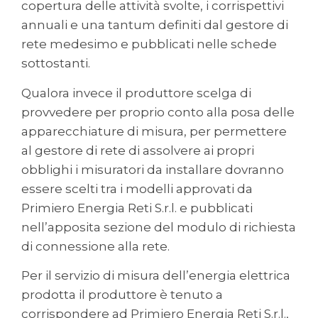
copertura delle attività svolte, i corrispettivi
annuali e una tantum definiti dal gestore di
rete medesimo e pubblicati nelle schede
sottostanti.
Qualora invece il produttore scelga di
provvedere per proprio conto alla posa delle
apparecchiature di misura, per permettere
al gestore di rete di assolvere ai propri
obblighi i misuratori da installare dovranno
essere scelti tra i modelli approvati da
Primiero Energia Reti S.r.l. e pubblicati
nell’apposita sezione del modulo di richiesta
di connessione alla rete.
Per il servizio di misura dell’energia elettrica
prodotta il produttore è tenuto a
corrispondere ad Primiero Energia Reti S.r.l.,