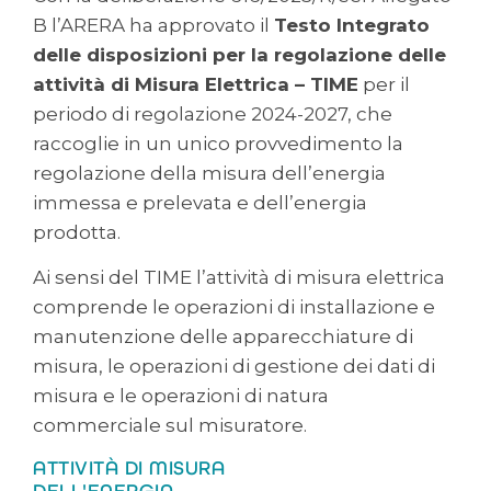
B l’ARERA ha approvato il
Testo Integrato
delle disposizioni per la regolazione delle
attività di Misura Elettrica – TIME
per il
periodo di regolazione 2024-2027, che
raccoglie in un unico provvedimento la
regolazione della misura dell’energia
immessa e prelevata e dell’energia
prodotta.
Ai sensi del TIME l’attività di misura elettrica
comprende le operazioni di installazione e
manutenzione delle apparecchiature di
misura, le operazioni di gestione dei dati di
misura e le operazioni di natura
commerciale sul misuratore.
ATTIVITÀ DI MISURA
DELL'ENERGIA