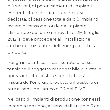
più sezioni, di potenziamenti di impianti
esistenti che richiedano una misura
dedicata, di cessione totale da più impianti
ovvero di cessione totale da impianto
alimentato da fonte rinnovabile DM 6 luglio
2012, si deve procedere all’installazione
anche dei misuratori dell’energia elettrica
prodotta.
Per gli impianti connessi su rete di bassa
tensione, il soggetto responsabile di tutte le
operazioni che costituiscono l’attività di
misura dell’energia prodotta è il gestore di
rete ai sensi dell’articolo 6.2 del TIME.
Nel caso di impianti di produzione connessi
in media tensione, ai sensi dell’articolo 6 del