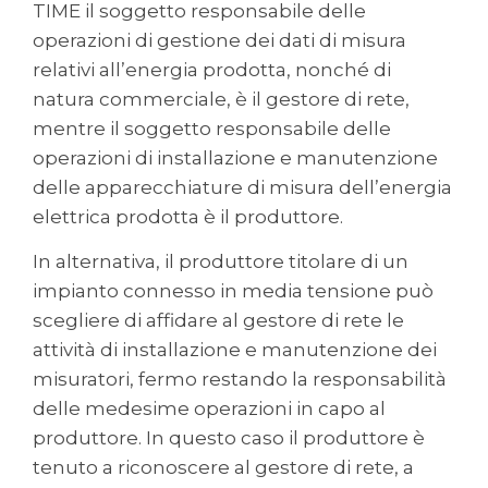
TIME il soggetto responsabile delle
operazioni di gestione dei dati di misura
relativi all’energia prodotta, nonché di
natura commerciale, è il gestore di rete,
mentre il soggetto responsabile delle
operazioni di installazione e manutenzione
delle apparecchiature di misura dell’energia
elettrica prodotta è il produttore.
In alternativa, il produttore titolare di un
impianto connesso in media tensione può
scegliere di affidare al gestore di rete le
attività di installazione e manutenzione dei
misuratori, fermo restando la responsabilità
delle medesime operazioni in capo al
produttore. In questo caso il produttore è
tenuto a riconoscere al gestore di rete, a