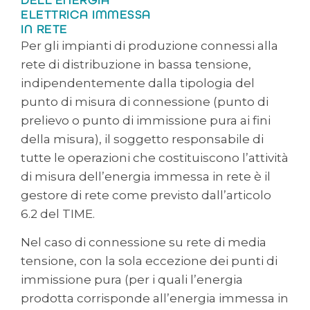
ELETTRICA IMMESSA
IN RETE
Per gli impianti di produzione connessi alla
rete di distribuzione in bassa tensione,
indipendentemente dalla tipologia del
punto di misura di connessione (punto di
prelievo o punto di immissione pura ai fini
della misura), il soggetto responsabile di
tutte le operazioni che costituiscono l’attività
di misura dell’energia immessa in rete è il
gestore di rete come previsto dall’articolo
6.2 del TIME.
Nel caso di connessione su rete di media
tensione, con la sola eccezione dei punti di
immissione pura (per i quali l’energia
prodotta corrisponde all’energia immessa in