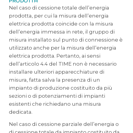
PRODOTTA
Nel caso di cessione totale dell’energia
prodotta, per cui la misura dell’energia
elettrica prodotta coincide con la misura
dell’energia immessa in rete, il gruppo di
misura installato sul punto di connessione è
utilizzato anche per la misura dell’energia
elettrica prodotta. Pertanto, ai sensi
dell’articolo 4.4 del TIME non è necessario
installare ulteriori apparecchiature di
misura, fatta salva la presenza di un
impianto di produzione costituito da più
sezioni o di potenziamenti di impianti
esistenti che richiedano una misura
dedicata.
Nel caso di cessione parziale dell’energia o
di cessione totale da impianto costituito da