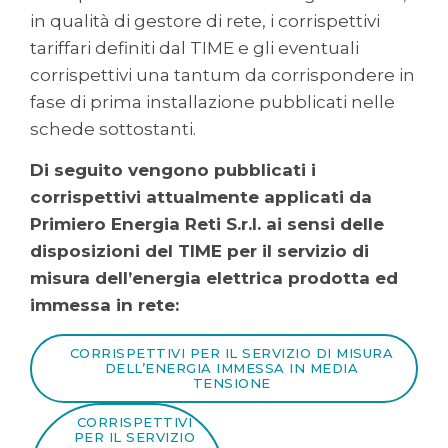
in qualità di gestore di rete, i corrispettivi
tariffari definiti dal TIME e gli eventuali
corrispettivi una tantum da corrispondere in
fase di prima installazione pubblicati nelle
schede sottostanti.
Di seguito vengono pubblicati i
corrispettivi attualmente applicati da
Primiero Energia Reti S.r.l. ai sensi delle
disposizioni del TIME per il servizio di
misura dell’energia elettrica prodotta ed
immessa in rete:
CORRISPETTIVI PER IL SERVIZIO DI MISURA
DELL’ENERGIA IMMESSA IN MEDIA
TENSIONE
CORRISPETTIVI
PER IL SERVIZIO