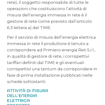
rete), il soggetto responsabile di tutte le
operazioni che costituiscono l’attività di
misura dell’energia immessa in rete è il
gestore di rete come previsto dall’articolo
6.3 lettera a) del TIME.
Per il servizio di misura dell’energia elettrica
immessa in rete il produttore è tenuto a
corrispondere ad Primiero energia Reti S.r.l.,
in qualità di gestore di rete, i corrispettivi
tariffari definiti dal TIME e gli eventuali
corrispettivi una tantum da corrispondere in
fase di prima installazione pubblicati nelle
schede sottostanti.
ATTIVITÀ DI MISURA
DELL'ENERGIA
ELETTRICA