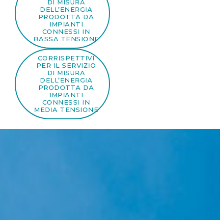
DI MISURA
DELL’ENERGIA
PRODOTTA DA
IMPIANTI
CONNESSI IN
BASSA TENSIONE
CORRISPETTIVI
PER IL SERVIZIO
DI MISURA
DELL’ENERGIA
PRODOTTA DA
IMPIANTI
CONNESSI IN
MEDIA TENSIONE