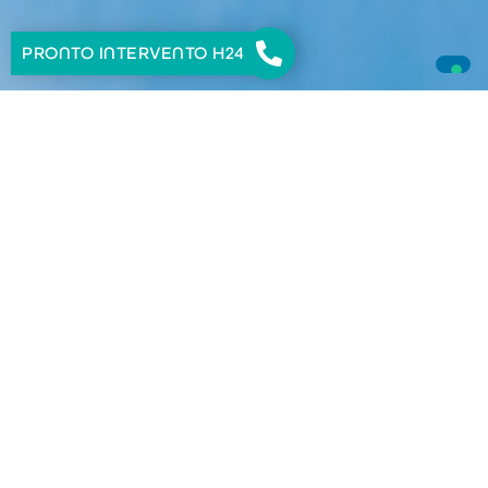
PRONTO INTERVENTO H24