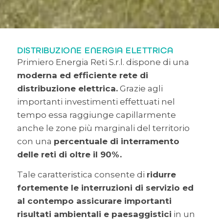
DISTRIBUZIONE ENERGIA ELETTRICA
Primiero Energia Reti S.r.l. dispone di una
moderna ed efficiente rete di
distribuzione elettrica.
Grazie agli
importanti investimenti effettuati nel
tempo essa raggiunge capillarmente
anche le zone più marginali del territorio
con una
percentuale di interramento
delle reti di oltre il 90%.
Tale caratteristica consente di
ridurre
fortemente le interruzioni di servizio ed
al contempo assicurare importanti
risultati ambientali e paesaggistici
in un