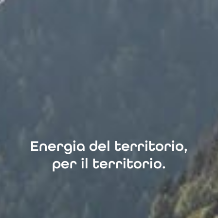
Energia del territorio,
per il territorio.