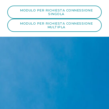
MODULO PER RICHIESTA CONNESSIONE
SINGOLA
MODULO PER RICHIESTA CONNESSIONE
MULTIPLA