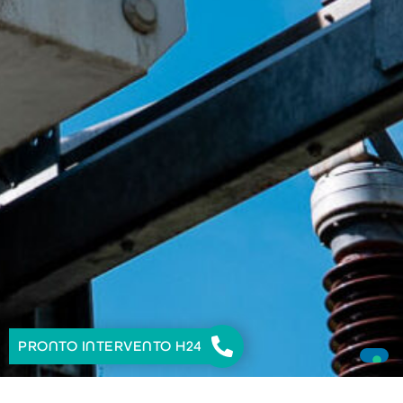
PRONTO INTERVENTO H24