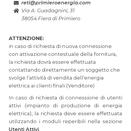
reti@primieroenergia.com
Via A. Guadagnini, 31
38054 Fiera di Primiero
ATTENZIONE:
in caso di richiesta di nuova connessione
con attivazione contestuale della fornitura,
la richiesta dovrà essere effettuata
contattando direttamente un soggetto che
svolge l’attività di vendita dell’energia
elettrica ai clienti finali (Venditore)
In caso di richiesta di connessione di utenti
attivi (impianto di produzione di energia
elettrica), la richiesta deve essere effettuata
utilizzando i moduli reperibili nella sezione
Utenti Attivi
.