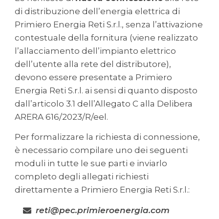
di distribuzione dell’energia elettrica di
Primiero Energia Reti S.r.l., senza l’attivazione
contestuale della fornitura (viene realizzato
l’allacciamento dell’impianto elettrico
dell’utente alla rete del distributore),
devono essere presentate a Primiero
Energia Reti S.r.l. ai sensi di quanto disposto
dall’articolo 3.1 dell’Allegato C alla Delibera
ARERA 616/2023/R/eel.
Per formalizzare la richiesta di connessione,
è necessario compilare uno dei seguenti
moduli in tutte le sue parti e inviarlo
completo degli allegati richiesti
direttamente a Primiero Energia Reti S.r.l.:
reti@pec.primieroenergia.com